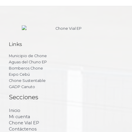
Links
Municipio de Chone
Aguas del Chuno EP
Bomberos Chone
Expo Cebú
Chone Sustentable
GADP Canuto
Secciones
Inicio
Mi cuenta
Chone Vial EP
Contáctenos