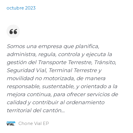
octubre 2023
Somos una empresa que planifica,
administra, regula, controla y ejecuta la
gestión del Transporte Terrestre, Tránsito,
Seguridad Vial, Terminal Terrestre y
movilidad no motorizada, de manera
responsable, sustentable, y orientado a la
mejora continua, para ofrecer servicios de
calidad y contribuir al ordenamiento
territorial del cantón...
Chone Vial EP