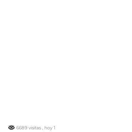
6689 visitas
, hoy 1