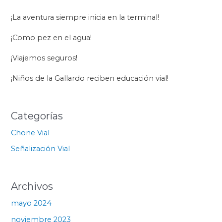
¡La aventura siempre inicia en la terminal!
¡Como pez en el agua!
¡Viajemos seguros!
¡Niños de la Gallardo reciben educación vial!
Categorías
Chone Vial
Señalización Vial
Archivos
mayo 2024
noviembre 2023