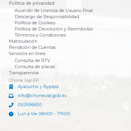
Política de privacidad
Acuerdo de Licencia de Usuario Final
Descargo de Responsabilidad
Política de Cookies
Política de Devolución y Reembolso
Términos y Condiciones
Matriculación
Rendición de Cuentas
Servicios en línea
Consulta de RTV
Consulta de placas
Transparencia
Chone Vial EP
Ayacucho y Bypass
info@chonevial.gob.ec
052696650
Lun a Vie 08h00 - 17h00