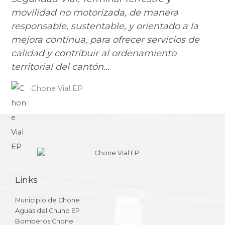
movilidad no motorizada, de manera
responsable, sustentable, y orientado a la
mejora continua, para ofrecer servicios de
calidad y contribuir al ordenamiento
territorial del cantón...
Chone Vial EP
Links
Municipio de Chone
Aguas del Chuno EP
Bomberos Chone