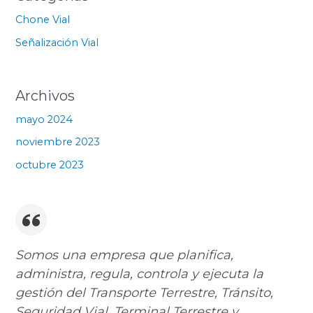
Chone Vial
Señalización Vial
Archivos
mayo 2024
noviembre 2023
octubre 2023
Somos una empresa que planifica,
administra, regula, controla y ejecuta la
gestión del Transporte Terrestre, Tránsito,
Seguridad Vial, Terminal Terrestre y