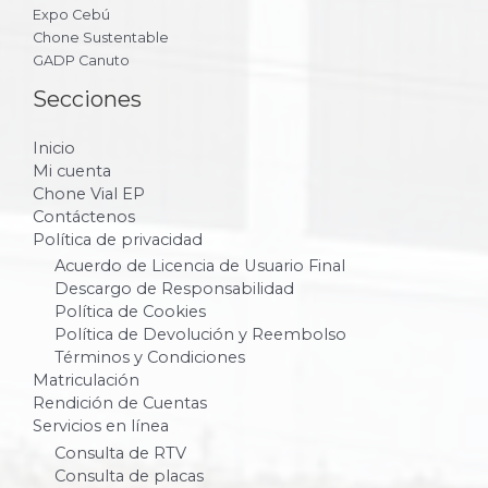
Expo Cebú
Chone Sustentable
GADP Canuto
Secciones
Inicio
Mi cuenta
Chone Vial EP
Contáctenos
Política de privacidad
Acuerdo de Licencia de Usuario Final
Descargo de Responsabilidad
Política de Cookies
Política de Devolución y Reembolso
Términos y Condiciones
Matriculación
Rendición de Cuentas
Servicios en línea
Consulta de RTV
Consulta de placas