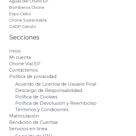
Aguas del Chuno EP
Bomberos Chone
Expo Cebú
Chone Sustentable
GADP Canuto
Secciones
Inicio
Mi cuenta
Chone Vial EP
Contáctenos
Política de privacidad
Acuerdo de Licencia de Usuario Final
Descargo de Responsabilidad
Política de Cookies
Política de Devolución y Reembolso
Términos y Condiciones
Matriculación
Rendición de Cuentas
Servicios en línea