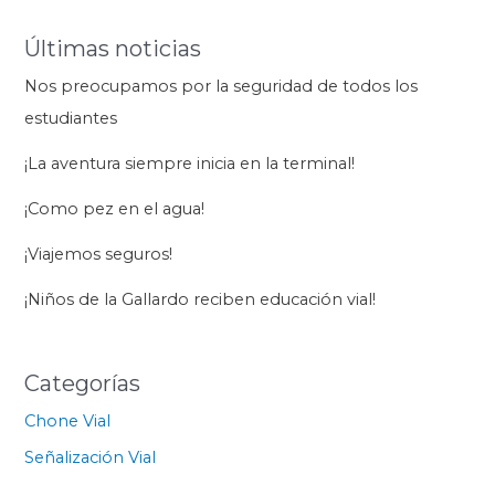
Últimas noticias
Nos preocupamos por la seguridad de todos los
estudiantes
¡La aventura siempre inicia en la terminal!
¡Como pez en el agua!
¡Viajemos seguros!
¡Niños de la Gallardo reciben educación vial!
Categorías
Chone Vial
Señalización Vial