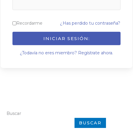
Recordarme
¿Has perdido tu contraseña?
INICIAR SESIÓN:
¿Todavía no eres miembro? Regístrate ahora.
Buscar
BUSCAR