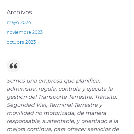
Archivos
mayo 2024
noviembre 2023
octubre 2023
Somos una empresa que planifica,
administra, regula, controla y ejecuta la
gestión del Transporte Terrestre, Tránsito,
Seguridad Vial, Terminal Terrestre y
movilidad no motorizada, de manera
responsable, sustentable, y orientado a la
mejora continua, para ofrecer servicios de