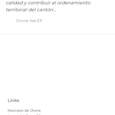
calidad y contribuir al ordenamiento
territorial del cantón...
Chone Vial EP
Links
Municipio de Chone