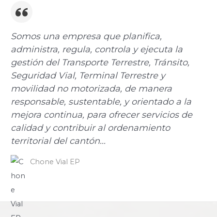
Somos una empresa que planifica,
administra, regula, controla y ejecuta la
gestión del Transporte Terrestre, Tránsito,
Seguridad Vial, Terminal Terrestre y
movilidad no motorizada, de manera
responsable, sustentable, y orientado a la
mejora continua, para ofrecer servicios de
calidad y contribuir al ordenamiento
territorial del cantón...
Chone Vial EP