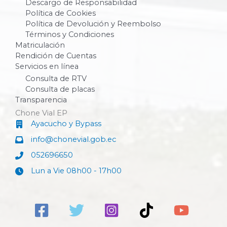
Descargo de Responsabilidad
Política de Cookies
Política de Devolución y Reembolso
Términos y Condiciones
Matriculación
Rendición de Cuentas
Servicios en línea
Consulta de RTV
Consulta de placas
Transparencia
Chone Vial EP
Ayacucho y Bypass
info@chonevial.gob.ec
052696650
Lun a Vie 08h00 - 17h00