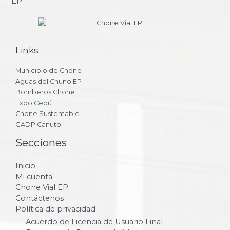
Links
Municipio de Chone
Aguas del Chuno EP
Bomberos Chone
Expo Cebú
Chone Sustentable
GADP Canuto
Secciones
Inicio
Mi cuenta
Chone Vial EP
Contáctenos
Política de privacidad
Acuerdo de Licencia de Usuario Final