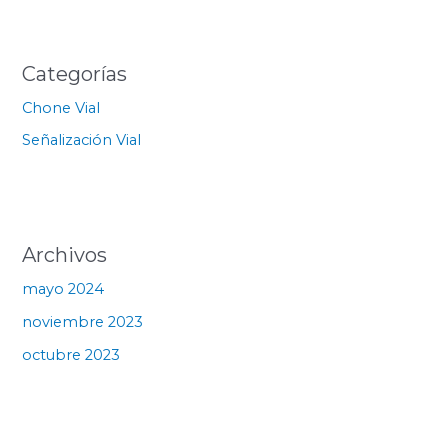
Categorías
Chone Vial
Señalización Vial
Archivos
mayo 2024
noviembre 2023
octubre 2023