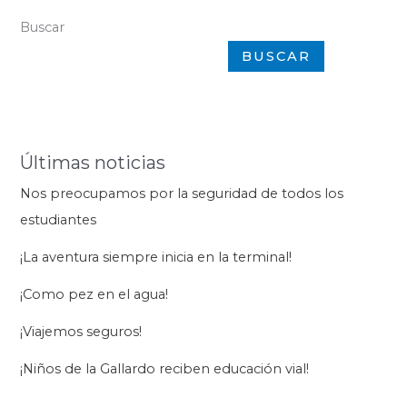
Buscar
BUSCAR
Últimas noticias
Nos preocupamos por la seguridad de todos los
estudiantes
¡La aventura siempre inicia en la terminal!
¡Como pez en el agua!
¡Viajemos seguros!
¡Niños de la Gallardo reciben educación vial!